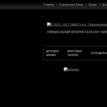
Главная
О компании Smeg
Акции
Дос
ОФИЦИАЛЬНЫЙ ИНТЕРНЕТ-КАТАЛОГ SMEG в
ДУХОВЫЕ
ВАРОЧНЫЕ
ХОЛОДИЛЬ
ШКАФЫ
ПАНЕЛИ