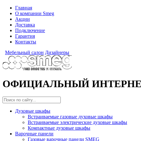
Главная
О компании Smeg
Акции
Доставка
Подключение
Гарантия
Контакты
Мебельный салон
Дизайнеры
ОФИЦИАЛЬНЫЙ ИНТЕРНЕТ-К
Духовые шкафы
Встраиваемые газовые духовые шкафы
Встраиваемые электрические духовые шкафы
Компактные духовые шкафы
Варочные панели
Газовые варочные панели SMEG