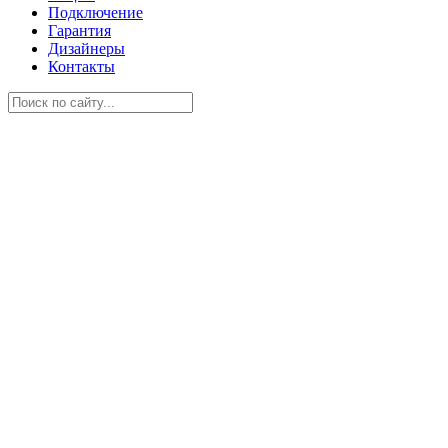
Подключение
Гарантия
Дизайнеры
Контакты