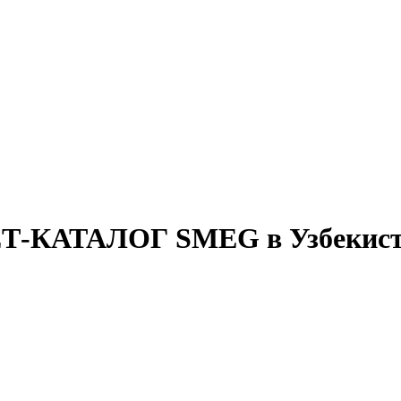
АТАЛОГ SMEG в Узбекист